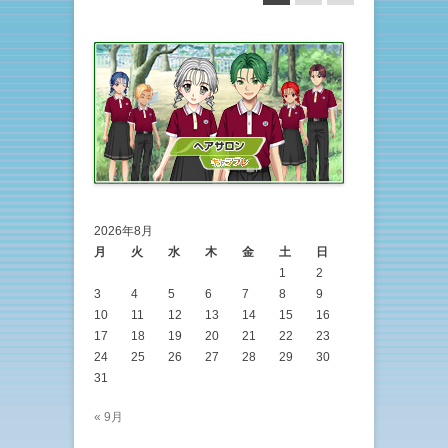
2026年8月
月
火
水
木
金
土
日
1
2
3
4
5
6
7
8
9
10
11
12
13
14
15
16
17
18
19
20
21
22
23
24
25
26
27
28
29
30
31
« 9月