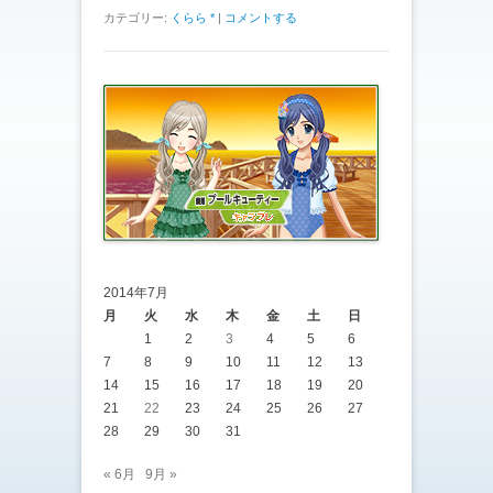
カテゴリー:
くらら *
|
コメントする
2014年7月
月
火
水
木
金
土
日
1
2
3
4
5
6
7
8
9
10
11
12
13
14
15
16
17
18
19
20
21
22
23
24
25
26
27
28
29
30
31
« 6月
9月 »