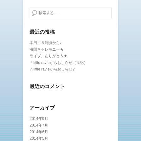
検索する
最近の投稿
本日１５時頃から♪
海開きセレモニー★
ライブ、ありがとう★
＊little ravieからおしらせ（追記）
☆little ravieからおしらせ☆
最近のコメント
アーカイブ
2014年9月
2014年7月
2014年6月
2014年5月