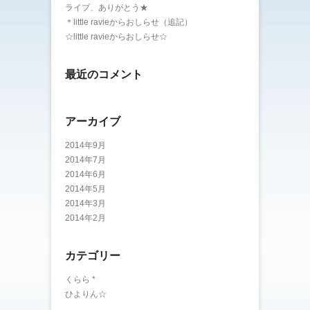
ライブ、ありがとう★
＊little ravieからおしらせ（追記）
☆little ravieからおしらせ☆
最近のコメント
アーカイブ
2014年9月
2014年7月
2014年6月
2014年5月
2014年3月
2014年2月
カテゴリー
くらら *
ひよりん☆