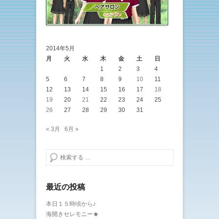
2014年5月
月
火
水
木
金
土
日
1
2
3
4
5
6
7
8
9
10
11
12
13
14
15
16
17
18
19
20
21
22
23
24
25
26
27
28
29
30
31
« 3月
6月 »
検索する
最近の投稿
本日１５時頃から♪
海開きセレモニー★