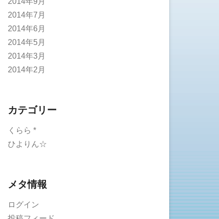
2014年9月
2014年7月
2014年6月
2014年5月
2014年3月
2014年2月
カテゴリー
くらら *
ひよりん☆
メタ情報
ログイン
投稿フィード