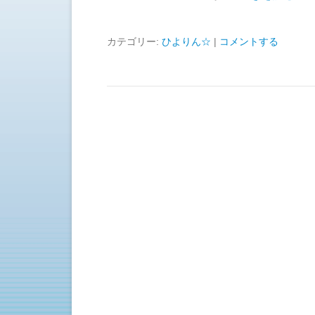
カテゴリー:
ひよりん☆
|
コメントする