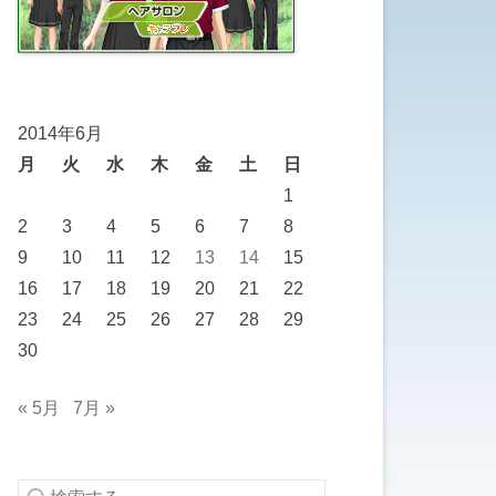
2014年6月
月
火
水
木
金
土
日
1
2
3
4
5
6
7
8
9
10
11
12
13
14
15
16
17
18
19
20
21
22
23
24
25
26
27
28
29
30
« 5月
7月 »
検索する